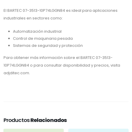
El BARTEC 07-3513-10P74LGGN84 es ideal para aplicaciones
industriales en sectores como:
Automatización industrial
Control de maquinaria pesada
Sistemas de seguridad y protección
Para obtener más información sobre el BARTEC 07-3513-
10P74LGGN84 o para consultar disponibilidad y precios, visita
adjditec.com.
Productos
Relacionados