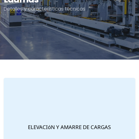
Detalles y características técnicas