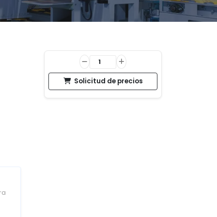
Solicitud de precios
ra