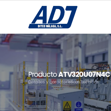
Producto
ATV320U07N4C S
Detalles y características técnicas