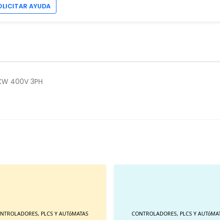
OLICITAR AYUDA
5KW 400V 3PH