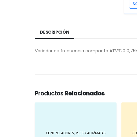
S
DESCRIPCIÓN
Variador de frecuencia compacto ATV320 0,7
Productos
Relacionados