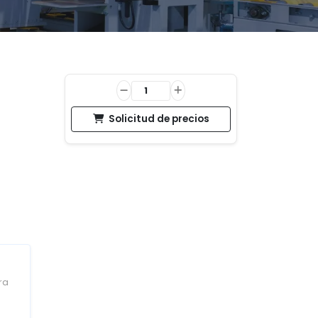
Solicitud de precios
ra