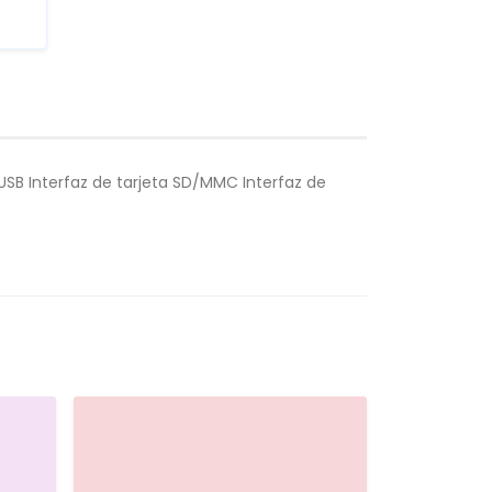
 USB Interfaz de tarjeta SD/MMC Interfaz de