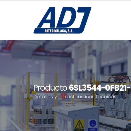
Producto
6SL3544-0FB21-
Detalles y características técnicas