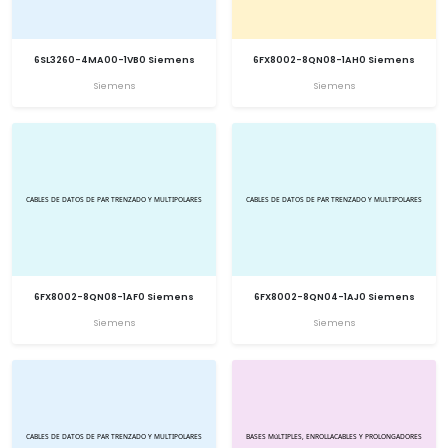
6SL3260-4MA00-1VB0 Siemens
6FX8002-8QN08-1AH0 Siemens
Siemens
Siemens
6FX8002-8QN08-1AF0 Siemens
6FX8002-8QN04-1AJ0 Siemens
Siemens
Siemens