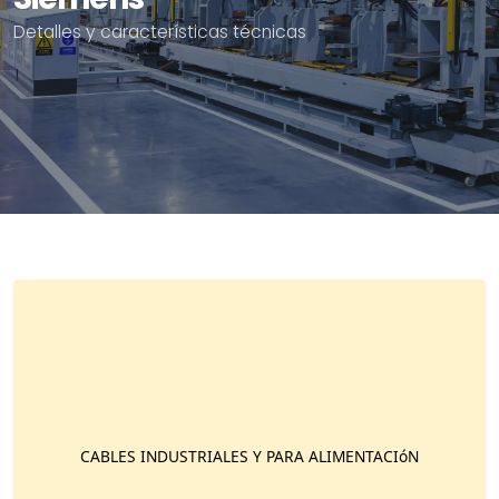
Detalles y características técnicas