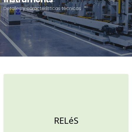
Detalles y características técnicas