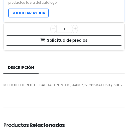
productos fuera del catálogo.
SOLICITAR AYUDA
Solicitud de precios
DESCRIPCIÓN
MÓDULO DE RELÉ DE SALIDA 8 PUNTOS, 4AMP, 5-265VAC, 50 / 60HZ
Productos
Relacionados