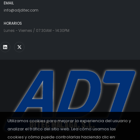
EMAIL
info@adjditec.com
HORARIOS
Lunes - Viernes / 07:30AM - 14:30PM
Utilizamos cookies para mejorar la experiencia del usuario y
analizar el tráfico del sitio web. Lea cómo usamos las
cookies y cómo puede controlarlas haciendo clic en
© Copyright 2008 - 2026. Todos los derechos reservados.