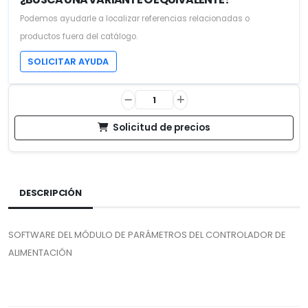
Podemos ayudarle a localizar referencias relacionadas o
productos fuera del catálogo.
SOLICITAR AYUDA
Solicitud de precios
DESCRIPCIÓN
SOFTWARE DEL MÓDULO DE PARÁMETROS DEL CONTROLADOR DE
ALIMENTACIÓN