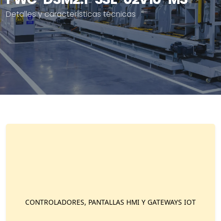
Detalles y características técnicas