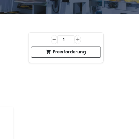
Preisforderung