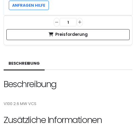
ANFRAGEN HILFE
Preisforderung
BESCHREIBUNG
Beschreibung
V100 2.6 MW VCS
Zusätzliche Informationen