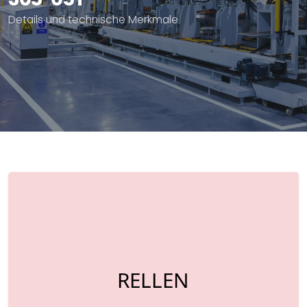
Details und technische Merkmale