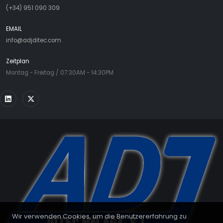
(+34) 951 090 309
EMAIL
info@adjditec.com
Zeitplan
Montag - Freitag / 07:30AM - 14:30PM
Wir verwenden Cookies, um die Benutzererfahrung zu