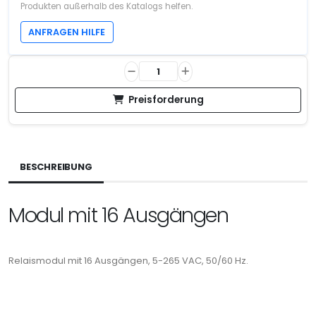
Produkten außerhalb des Katalogs helfen.
ANFRAGEN HILFE
Preisforderung
BESCHREIBUNG
Modul mit 16 Ausgängen
Relaismodul mit 16 Ausgängen, 5-265 VAC, 50/60 Hz.