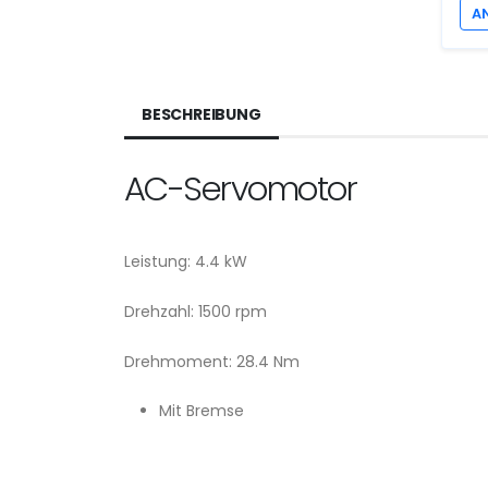
A
BESCHREIBUNG
AC-Servomotor
Leistung: 4.4 kW
Drehzahl: 1500 rpm
Drehmoment: 28.4 Nm
Mit Bremse