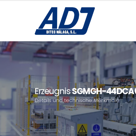
Erzeugnis
SGMGH-44DCA
Details und technische Merkmale