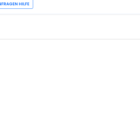
NFRAGEN HILFE