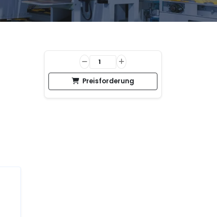
Preisforderung