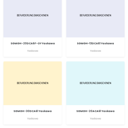
SGMGH-20DCA6F-OY Yaskawa
SGMGH-13DCA61 Yaskawa
Yaskawa
Yaskawa
SGMGH-30DCA61 Yaskawa
SGMGH-20ACA61 Yaskawa
Yaskawa
Yaskawa