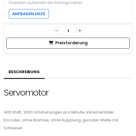
Produkten außerhalb des Katalogs helfen.
ANFRAGEN HILFE
Preisforderung
BESCHREIBUNG
Servomotor
400 Watt, 3000 Umdrehungen pro Minute, inkrementaler
Encoder, ohne Bremse, ohne Kupplung, gerader Welle mit
Schlüssel.