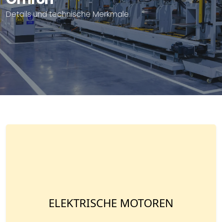
Details und technische Merkmale