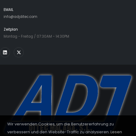
EMAIL
info@adjditec.com
Zeitplan
Montag - Freitag / 07:30AM - 14:30PM
Wir verwenden Cookies, um die Benutzererfahrung zu
verbessern und den Website-Traffic zu analysieren. Lesen