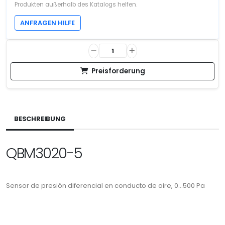
Produkten außerhalb des Katalogs helfen.
ANFRAGEN HILFE
Preisforderung
BESCHREIBUNG
QBM3020-5
Sensor de presión diferencial en conducto de aire, 0...500 Pa