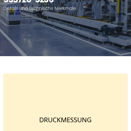
Details und technische Merkmale