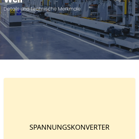
Details und technische Merkmale