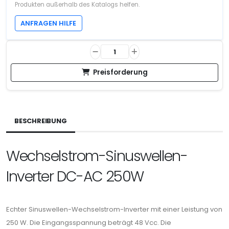
Produkten außerhalb des Katalogs helfen.
ANFRAGEN HILFE
Preisforderung
BESCHREIBUNG
Wechselstrom-Sinuswellen-
Inverter DC-AC 250W
Echter Sinuswellen-Wechselstrom-Inverter mit einer Leistung von
250 W. Die Eingangsspannung beträgt 48 Vcc. Die