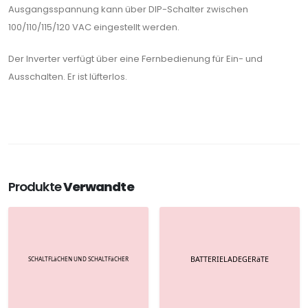
Ausgangsspannung kann über DIP-Schalter zwischen
100/110/115/120 VAC eingestellt werden.
Der Inverter verfügt über eine Fernbedienung für Ein- und
Ausschalten. Er ist lüfterlos.
Produkte
Verwandte