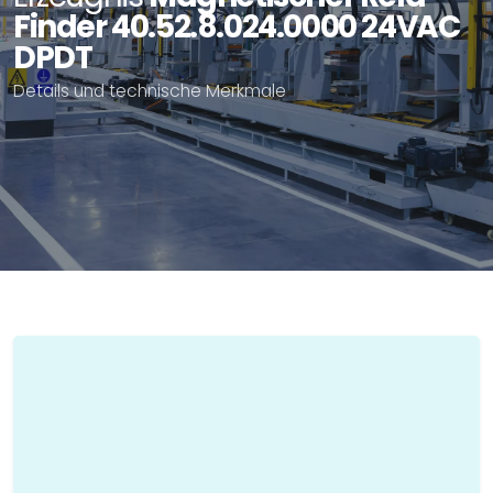
Finder 40.52.8.024.0000 24VAC
DPDT
Details und technische Merkmale