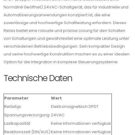
Normálně Geöffnet) 24VAC-Schaltgerät, das für industrielle und
Automatisierungsanwendungen konzipiert ist, die eine
zuverlässige und hochwertige Schaltleistung erfordern. Dieses
Relais bietet eine robuste und präzise Lösung für den Schalten
von Schaltungen und gewährleistet eine optimale Leistung unter
verschiedenen Betriebsbedingungen. Sein kompakter Design
und seine hochwertige Konstruktion machen es zu einer idealen
Option für die Integration in komplexe Steuerungssysteme.
Technische Daten
Parameter
Wert
Relästyp
Elektromagnetisch DPDT
Spannungsversorgung
24VAC
Lastkapazität
Keine Informationen verfügbar
Reaktionszeit (EIN/AUS)
Keine Informationen verfügbar