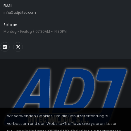
EMAIL
info@adjditec.com
Zeitplan
Montag - Freitag / 07:30AM - 14:30PM
Wir verwenden Cookies, um die Benutzererfahrung zu
verbessern und den Website-Traffic zu analysieren. Lesen
© Urheberrecht 2008 - 2026. Alle Rechte vorbehalten.