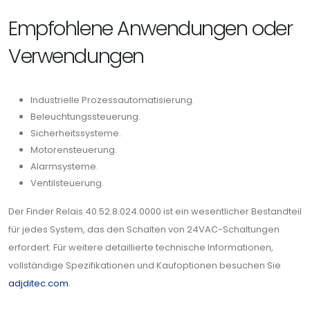
Empfohlene Anwendungen oder
Verwendungen
Industrielle Prozessautomatisierung.
Beleuchtungssteuerung.
Sicherheitssysteme.
Motorensteuerung.
Alarmsysteme.
Ventilsteuerung.
Der Finder Relais 40.52.8.024.0000 ist ein wesentlicher Bestandteil
für jedes System, das den Schalten von 24VAC-Schaltungen
erfordert. Für weitere detaillierte technische Informationen,
vollständige Spezifikationen und Kaufoptionen besuchen Sie
adjditec.com
.