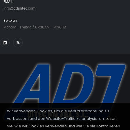
EMAIL
info@adjditec.com
Zeitplan
Montag - Freitag / 07:30AM - 14:30PM
Wir verwenden Cookies, um die Benutzererfahrung zu
verbessern und den Website-Traffic zu analysieren. Lesen
Sie, wie wir Cookies verwenden und wie Sie sie kontrollieren
© Urheberrecht 2008 - 2026. Alle Rechte vorbehalten.