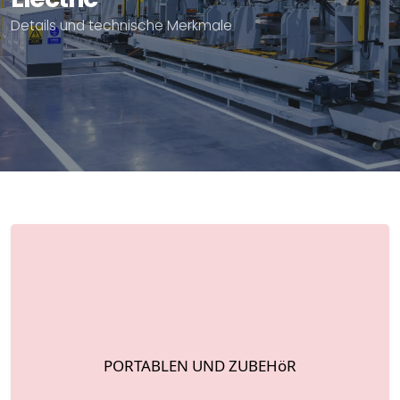
Details und technische Merkmale