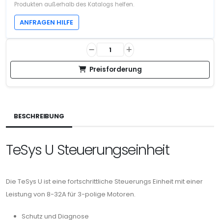
Produkten außerhalb des Katalogs helfen.
ANFRAGEN HILFE
Preisforderung
BESCHREIBUNG
TeSys U Steuerungseinheit
Die TeSys U ist eine fortschrittliche Steuerungs Einheit mit einer
Leistung von 8-32A für 3-polige Motoren.
Schutz und Diagnose