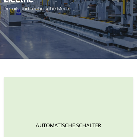
Details und technische Merkmale