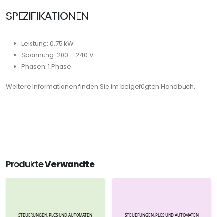
SPEZIFIKATIONEN
Leistung: 0.75 kW
Spannung: 200 ... 240 V
Phasen: 1 Phase
Weitere Informationen finden Sie im beigefügten Handbuch.
Produkte
Verwandte