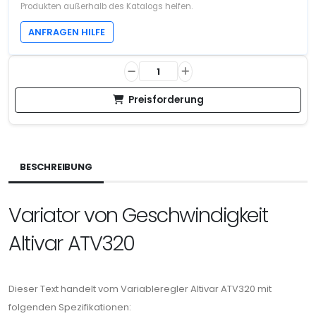
Produkten außerhalb des Katalogs helfen.
ANFRAGEN HILFE
Preisforderung
BESCHREIBUNG
Variator von Geschwindigkeit
Altivar ATV320
Dieser Text handelt vom Variableregler Altivar ATV320 mit
folgenden Spezifikationen: