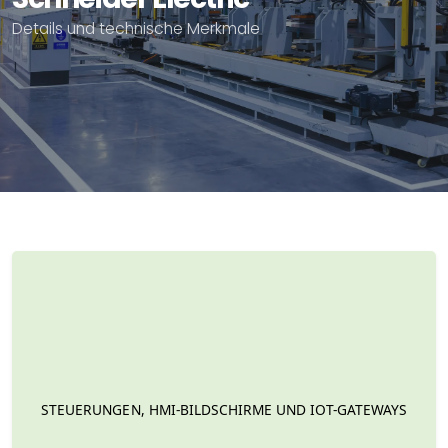
Details und technische Merkmale