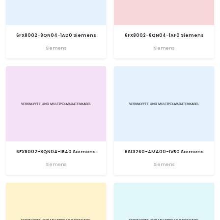
6FX8002-8QN04-1AD0 Siemens
6FX8002-8QN04-1AF0 Siemens
Siemens
Siemens
6FX8002-8QN04-1BA0 Siemens
6SL3260-4MA00-1VB0 Siemens
Siemens
Siemens