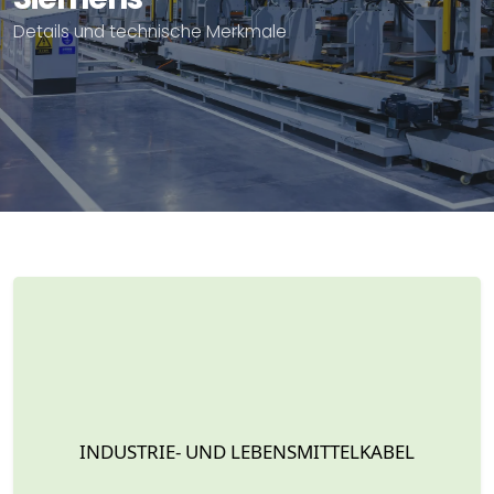
Details und technische Merkmale