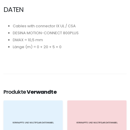
DATEN
Cables with connector IX UL / CSA
DESINA MOTION-CONNECT 800PLUS
DMAX = 10,5 mm
Länge (m) = 0 + 20 + 5 + 0
Produkte
Verwandte