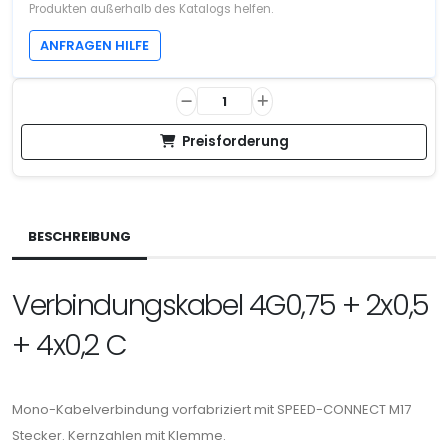
Produkten außerhalb des Katalogs helfen.
ANFRAGEN HILFE
Preisforderung
BESCHREIBUNG
Verbindungskabel 4G0,75 + 2x0,5
+ 4x0,2 C
Mono-Kabelverbindung vorfabriziert mit SPEED-CONNECT M17
Stecker. Kernzahlen mit Klemme.