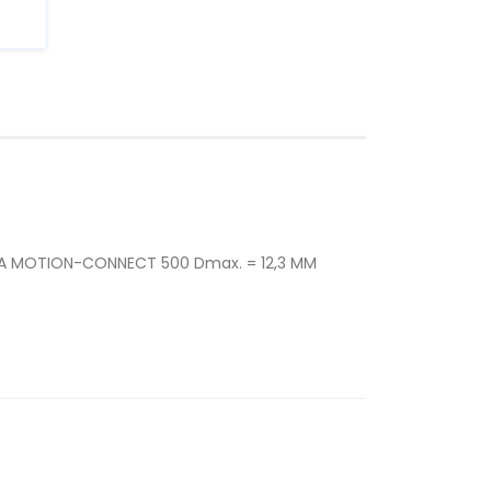
SINA MOTION-CONNECT 500 Dmax. = 12,3 MM