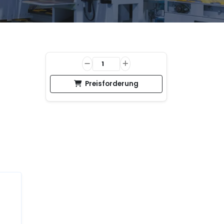
Preisforderung