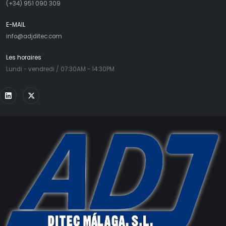
(+34) 951 090 309
E-MAIL
info@adjditec.com
Les horaires
Lundi - vendredi / 07:30AM - 14:30PM