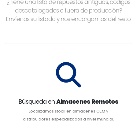
¿Tiene una lista de repuestos antiguos, códigos
descatalogados o fuera de producción?
Envíenos su listado y nos encargamos del resto.
Búsqueda en
Almacenes Remotos
Localizamos stock en almacenes OEM y
distribuidores especializados a nivel mundial.