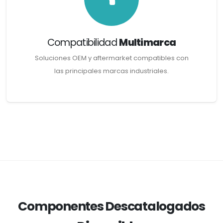
Compatibilidad
Multimarca
Soluciones OEM y aftermarket compatibles con
las principales marcas industriales.
Componentes Descatalogados