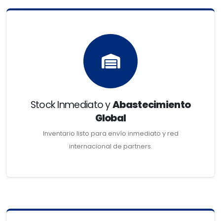
Stock Inmediato y
Abastecimiento
Global
Inventario listo para envío inmediato y red
internacional de partners.