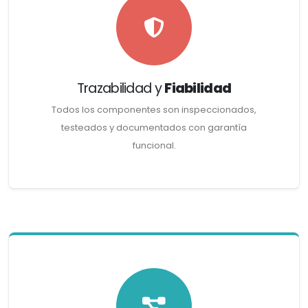
Trazabilidad y
Fiabilidad
Todos los componentes son inspeccionados,
testeados y documentados con garantía
funcional.