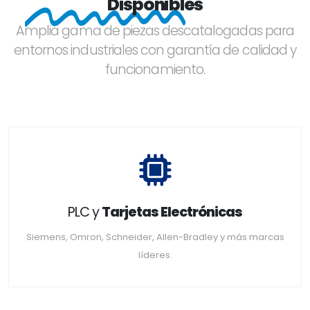
Disponibles
Amplia gama de piezas descatalogadas para
entornos industriales con garantía de calidad y
funcionamiento.
PLC y
Tarjetas Electrónicas
Siemens, Omron, Schneider, Allen-Bradley y más marcas
líderes.