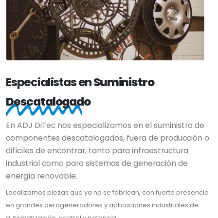
Especialistas en
Suministro
Descatalogado
En ADJ DiTec nos especializamos en el suministro de
componentes descatalogados, fuera de producción o
difíciles de encontrar, tanto para infraestructura
industrial como para sistemas de generación de
energía renovable.
Localizamos piezas que ya no se fabrican, con fuerte presencia
en grandes aerogeneradores y aplicaciones industriales de
automatización, control y potencia.