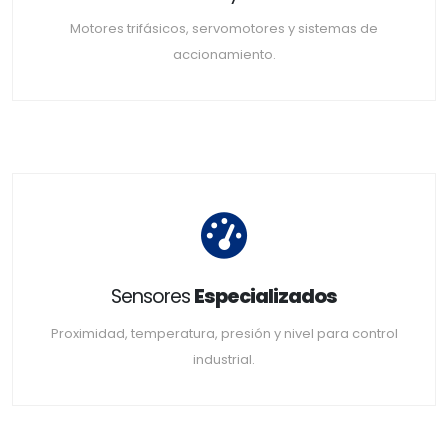
Motores trifásicos, servomotores y sistemas de
accionamiento.
Sensores
Especializados
Proximidad, temperatura, presión y nivel para control
industrial.