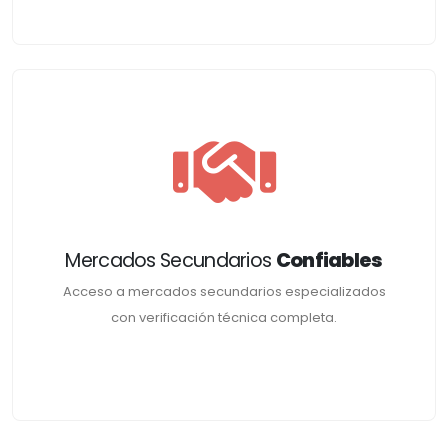
Mercados Secundarios
Confiables
Acceso a mercados secundarios especializados
con verificación técnica completa.