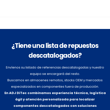
¿Tiene una lista de repuestos
descatalogados?
Envíenos su listado de referencias descatalogadas y nuestro
equipo se encargará del resto.
Buscamos en almacenes remotos, stocks OEM y mercados
especializados en componentes fuera de producción.
En ADJ DiTec combinamos experiencia técnica, logística
ágil y atención personalizada para localizar
componentes descatalogados con soluciones