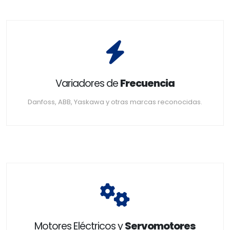
Variadores de
Frecuencia
Danfoss, ABB, Yaskawa y otras marcas reconocidas.
Motores Eléctricos y
Servomotores