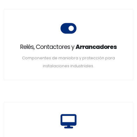
Relés, Contactores y
Arrancadores
Componentes de maniobra y protección para
instalaciones industriales.