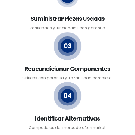
Suministrar Piezas Usadas
Verificadas y funcionales con garantía.
03
Reacondicionar Componentes
Críticos con garantía y trazabilidad completa.
04
Identificar Alternativas
Compatibles del mercado aftermarket.