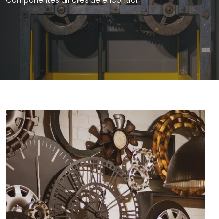
Componentes difíciles de encontrar