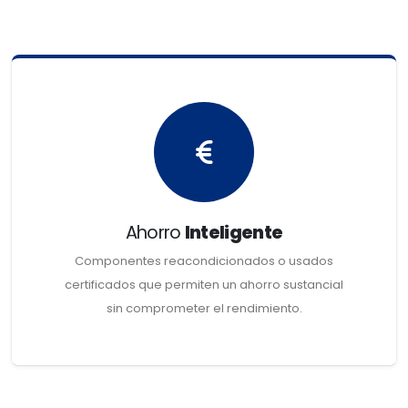
Ahorro
Inteligente
Componentes reacondicionados o usados
certificados que permiten un ahorro sustancial
sin comprometer el rendimiento.