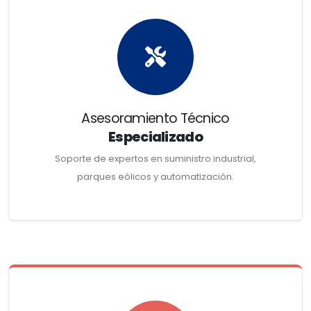
Asesoramiento Técnico
Especializado
Soporte de expertos en suministro industrial,
parques eólicos y automatización.