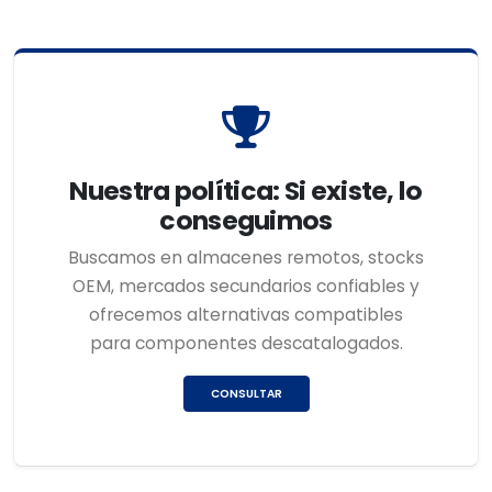
Nuestra política: Si existe, lo
conseguimos
Buscamos en almacenes remotos, stocks
OEM, mercados secundarios confiables y
ofrecemos alternativas compatibles
para componentes descatalogados.
CONSULTAR