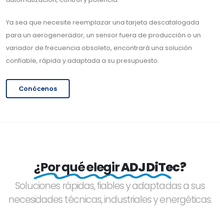
Ya sea que necesite reemplazar una tarjeta descatalogada
para un aerogenerador, un sensor fuera de producción o un
variador de frecuencia obsoleto, encontrará una solución
confiable, rápida y adaptada a su presupuesto.
Conócenos
¿Por qué elegir
ADJ DiTec?
Soluciones rápidas, fiables y adaptadas a sus
necesidades técnicas, industriales y energéticas.