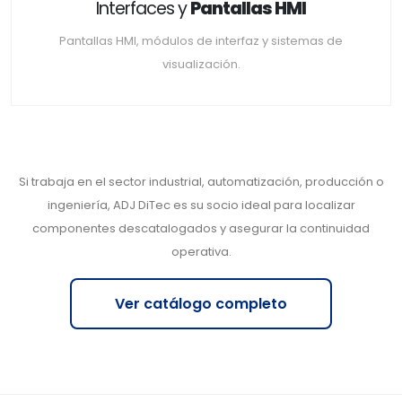
Interfaces y
Pantallas HMI
Pantallas HMI, módulos de interfaz y sistemas de
visualización.
Si trabaja en el sector industrial, automatización, producción o
ingeniería, ADJ DiTec es su socio ideal para localizar
componentes descatalogados y asegurar la continuidad
operativa.
Ver catálogo completo