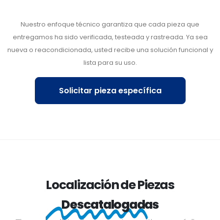
Nuestro enfoque técnico garantiza que cada pieza que
entregamos ha sido verificada, testeada y rastreada. Ya sea
nueva o reacondicionada, usted recibe una solución funcional y
lista para su uso.
Solicitar pieza específica
Localización de Piezas
Descatalogadas