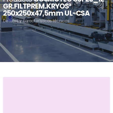
GR.FILTPREM.KRYOS³
250x250x47,5mm UL-CSA
Detalles y características técnicas