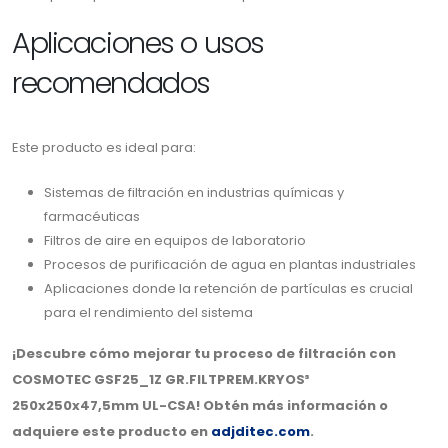
Aplicaciones o usos
recomendados
Este producto es ideal para:
Sistemas de filtración en industrias químicas y
farmacéuticas
Filtros de aire en equipos de laboratorio
Procesos de purificación de agua en plantas industriales
Aplicaciones donde la retención de partículas es crucial
para el rendimiento del sistema
¡Descubre cómo mejorar tu proceso de filtración con
COSMOTEC GSF25_1Z GR.FILTPREM.KRYOS³
250x250x47,5mm UL-CSA! Obtén más información o
adquiere este producto en
adjditec.com
.