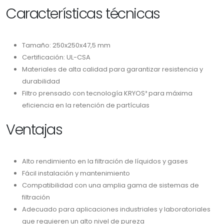
Características técnicas
Tamaño: 250x250x47,5 mm
Certificación: UL-CSA
Materiales de alta calidad para garantizar resistencia y
durabilidad
Filtro prensado con tecnología KRYOS³ para máxima
eficiencia en la retención de partículas
Ventajas
Alto rendimiento en la filtración de líquidos y gases
Fácil instalación y mantenimiento
Compatibilidad con una amplia gama de sistemas de
filtración
Adecuado para aplicaciones industriales y laboratoriales
que requieren un alto nivel de pureza