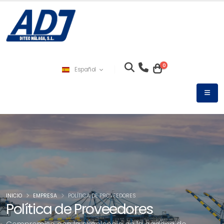
0
Español
INICIO
EMPRESA
POLÍTICA DE PROVEEDORES
Política de Proveedores