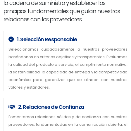
la cadena de suministro y establecer los
principios fundamentales que guían nuestras
relaciones con los proveedores:
1. Selección Responsable
Seleccionamos cuidadosamente a nuestros proveedores
basándonos en criterios objetivos y transparentes. Evaluamos
la calidad del producto o servicio, el cumplimiento normativo,
la sostenibilidad, la capacidad de entrega y la competitividad
económica para garantizar que se alineen con nuestros
valores y estándares.
2. Relaciones de Confianza
Fomentamos relaciones sólidas y de confianza con nuestros
proveedores, fundamentadas en la comunicación abierta, el