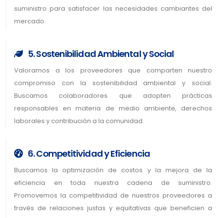
suministro para satisfacer las necesidades cambiantes del
mercado.
5. Sostenibilidad Ambiental y Social
Valoramos a los proveedores que comparten nuestro
compromiso con la sostenibilidad ambiental y social.
Buscamos colaboradores que adopten prácticas
responsables en materia de medio ambiente, derechos
laborales y contribución a la comunidad.
6. Competitividad y Eficiencia
Buscamos la optimización de costos y la mejora de la
eficiencia en toda nuestra cadena de suministro.
Promovemos la competitividad de nuestros proveedores a
través de relaciones justas y equitativas que beneficien a