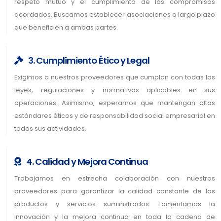
respeto mutuo y el cumplimiento de los compromisos
acordados. Buscamos establecer asociaciones a largo plazo
que beneficien a ambas partes.
3. Cumplimiento Ético y Legal
Exigimos a nuestros proveedores que cumplan con todas las
leyes, regulaciones y normativas aplicables en sus
operaciones. Asimismo, esperamos que mantengan altos
estándares éticos y de responsabilidad social empresarial en
todas sus actividades.
4. Calidad y Mejora Continua
Trabajamos en estrecha colaboración con nuestros
proveedores para garantizar la calidad constante de los
productos y servicios suministrados. Fomentamos la
innovación y la mejora continua en toda la cadena de