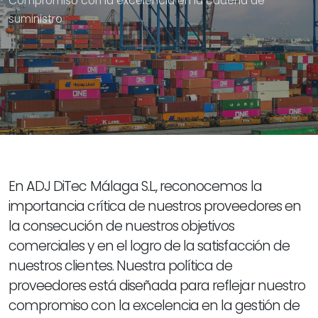
Compromiso con la excelencia en la cadena de
suministro
En ADJ DiTec Málaga S.L., reconocemos la
importancia crítica de nuestros proveedores en
la consecución de nuestros objetivos
comerciales y en el logro de la satisfacción de
nuestros clientes. Nuestra política de
proveedores está diseñada para reflejar nuestro
compromiso con la excelencia en la gestión de