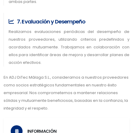
ambas partes.
7. Evaluación y Desempeño
Realizamos evaluaciones periódicas del desempeño de
nuestros proveedores, utilizando criterios predefinidos y
acordados mutuamente. Trabajamos en colaboración con
ellos para identificar áreas de mejora y desarrollar planes de
acción efectivos.
En ADJ DiTec Málaga S.L., consideramos a nuestros proveedores
como socios estratégicos fundamentales en nuestro éxito
empresarial. Nos comprometemos a mantener relaciones
sólidas y mutuamente beneficiosas, basadas en la confianza, la
integridad y el respeto.
INFORMACIÓN