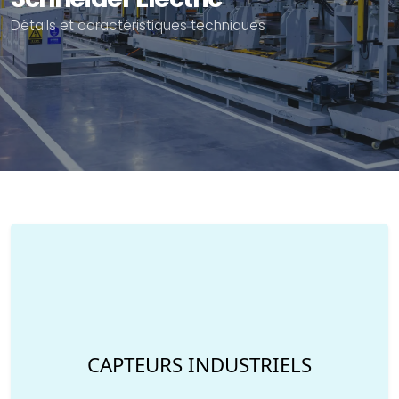
Détails et caractéristiques techniques