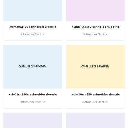
XS1M30AB120 Schneider Electric
XS1N18PA349D Schneider Electric
Schneider Electric
Schneider Electric
XS1M12KP340D Schneider Electric
XS1M30MA250 Schneider Electric
Schneider Electric
Schneider Electric