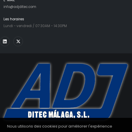
info@adjditec.com
Les horaires
Lundi - vendredi / 07:30AM - 14:30PM
Nous utilisons des cookies pour améliorer l'expérience
Droit d'auteur 2008 - 2026. Tous droits réservés.