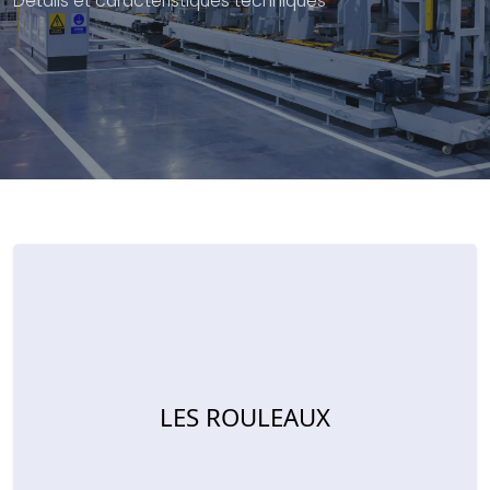
Détails et caractéristiques techniques