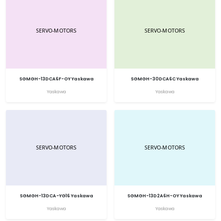
SGMGH-13DCA6F-OY Yaskawa
SGMGH-30DCA6C Yaskawa
Yaskawa
Yaskawa
SGMGH-13DCA-YG16 Yaskawa
SGMGH-13D2A6H-OY Yaskawa
Yaskawa
Yaskawa