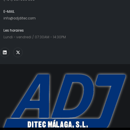
E-MAIL
info@adjditec.com
Les horaires
Lundi - vendredi / 07:30AM - 14:30PM