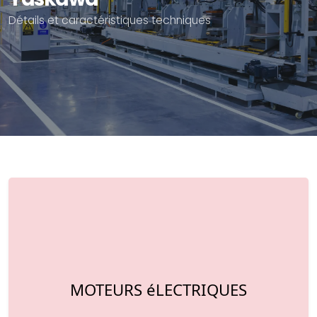
Détails et caractéristiques techniques