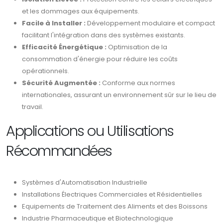
et les dommages aux équipements.
Facile à Installer :
Développement modulaire et compact
facilitant l'intégration dans des systèmes existants.
Efficacité Énergétique :
Optimisation de la
consommation d'énergie pour réduire les coûts
opérationnels.
Sécurité Augmentée :
Conforme aux normes
internationales, assurant un environnement sûr sur le lieu de
travail.
Applications ou Utilisations
Récommandées
Systèmes d'Automatisation Industrielle
Installations Électriques Commerciales et Résidentielles
Equipements de Traitement des Aliments et des Boissons
Industrie Pharmaceutique et Biotechnologique