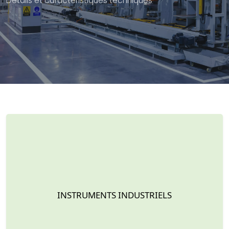
Détails et caractéristiques techniques