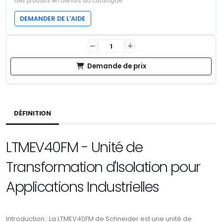
des produits en dehors du catalogue.
DEMANDER DE L'AIDE
Demande de prix
DÉFINITION
LTMEV40FM - Unité de
Transformation d'Isolation pour
Applications Industrielles
Introduction : La LTMEV40FM de Schneider est une unité de