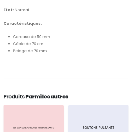
État:
Normal
Caractéristiques:
Carcasa de 50 mm
Câble de 70 cm
Pelage de 70 mm
Produits
Parmi les autres