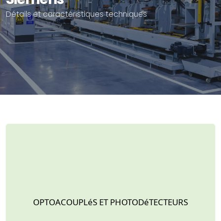
Détails et caractéristiques techniques