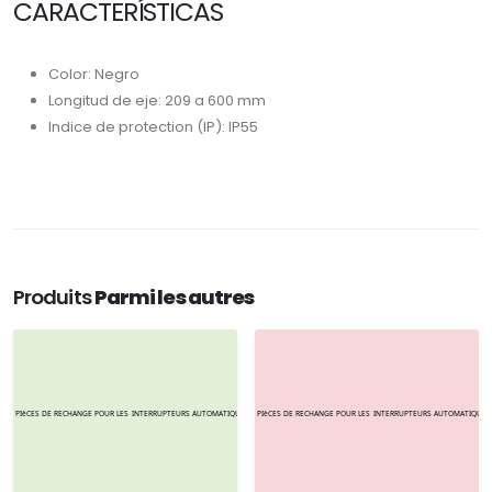
CARACTERÍSTICAS
Color: Negro
Longitud de eje: 209 a 600 mm
Indice de protection (IP): IP55
Produits
Parmi les autres