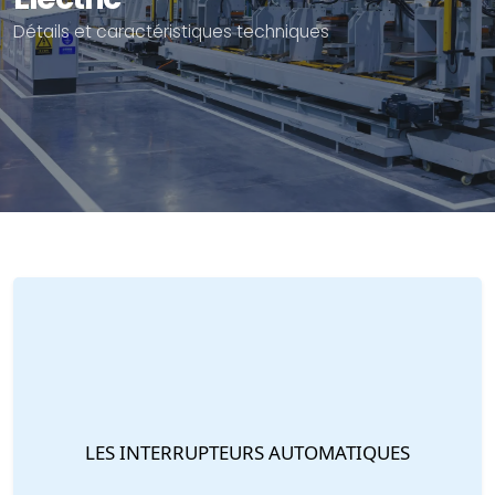
Détails et caractéristiques techniques