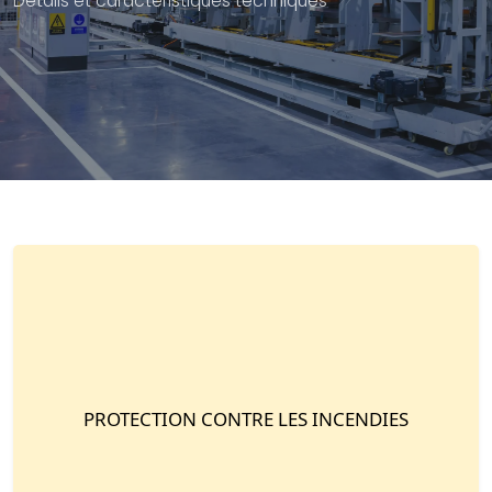
Détails et caractéristiques techniques