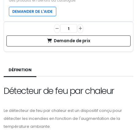
des produits en dehors du catalogue.
DEMANDER DE L'AIDE
Demande de prix
DÉFINITION
Détecteur de feu par chaleur
Le détecteur de feu par chaleur est un dispositif conçu pour
détecter les incendies en fonction de l'augmentation de la
température ambiante.