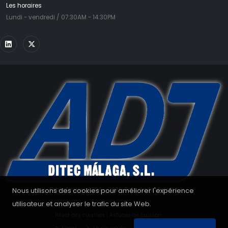
Les horaires
Lundi - vendredi / 07:30AM - 14:30PM
Nous utilisons des cookies pour améliorer l'expérience
Droit d'auteur 2008 - 2026. Tous droits réservés.
utilisateur et analyser le trafic du site Web.
Réset des cuisines
|
Astuces de cuisson