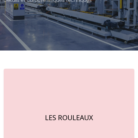
Détails et caractéristiques techniques