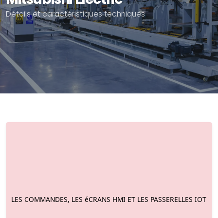
Détails et caractéristiques techniques