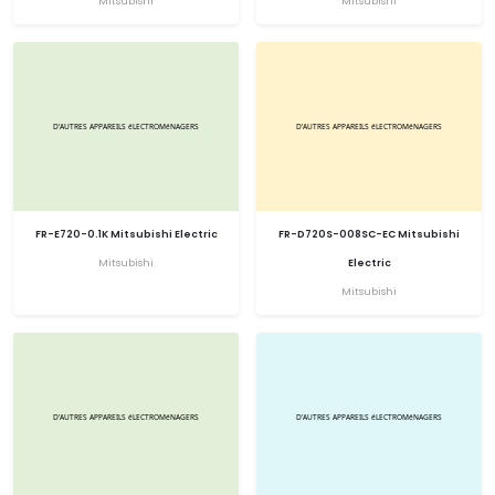
Mitsubishi
Mitsubishi
FR-E720-0.1K Mitsubishi Electric
FR-D720S-008SC-EC Mitsubishi
Mitsubishi
Electric
Mitsubishi