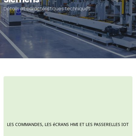
Détails et caractéristiques techniques