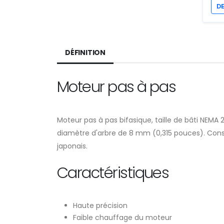
D
DÉFINITION
Moteur pas à pas
Moteur pas à pas bifasique, taille de bâti NEM
diamètre d'arbre de 8 mm (0,315 pouces). Const
japonais.
Caractéristiques
Haute précision
Faible chauffage du moteur