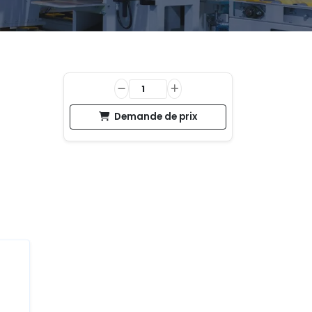
Demande de prix