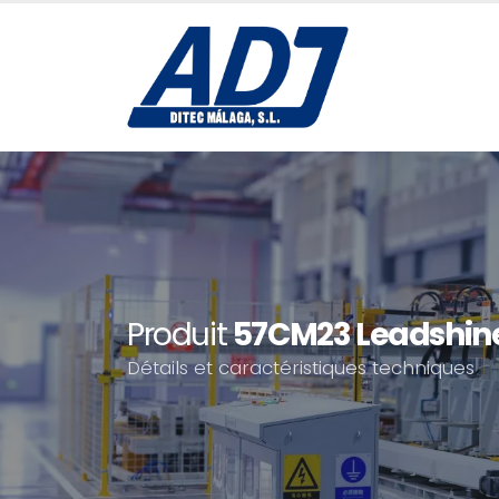
Produit
57CM23 Leadshin
Détails et caractéristiques techniques