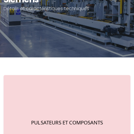
Détails et caractéristiques techniques