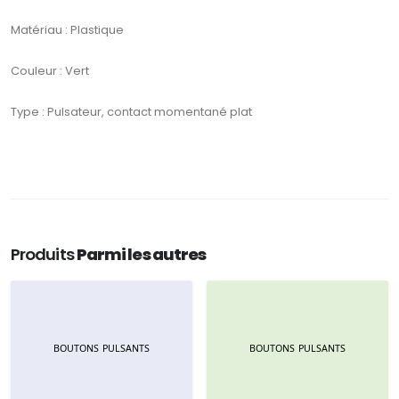
Matériau : Plastique
Couleur : Vert
Type : Pulsateur, contact momentané plat
Produits
Parmi les autres