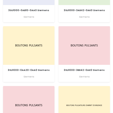
3SU1000-0AB10-0AA0 Siemens
3SU1000-3AB42-0AK0 Siemens
Siemens
Siemens
3SU1000-0AA20-0AA0 Siemens
3SU1000-3BB42-0AK0 Siemens
Siemens
Siemens