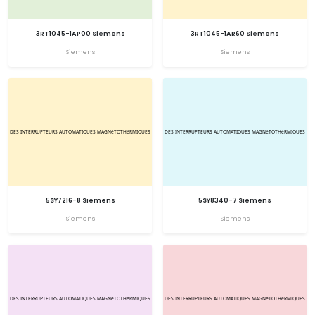
3RT1045-1AP00 Siemens
3RT1045-1AR60 Siemens
Siemens
Siemens
5SY7216-8 Siemens
5SY8340-7 Siemens
Siemens
Siemens