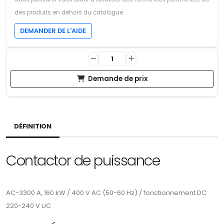
des produits en dehors du catalogue.
DEMANDER DE L'AIDE
Demande de prix
DÉFINITION
Contactor de puissance
AC-3300 A, 160 kW / 400 V AC (50-60 Hz) / fonctionnement DC
220-240 V UC