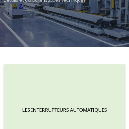
Détails et caractéristiques techniques