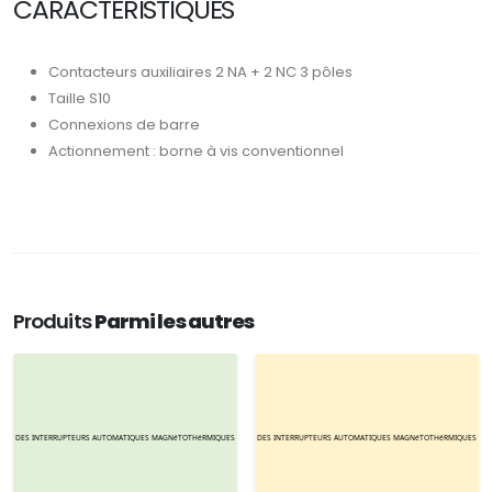
CARACTÉRISTIQUES
Contacteurs auxiliaires 2 NA + 2 NC 3 pôles
Taille S10
Connexions de barre
Actionnement : borne à vis conventionnel
Produits
Parmi les autres